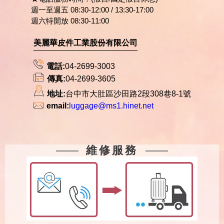
週一至週五 08:30-12:00 / 13:30-17:00
週六特開放 08:30-11:00
美麗華皮件工業股份有限公司
電話:
04-2699-3003
傳真:
04-2699-3605
地址:
台中市大肚區沙田路2段308巷8-1號
email:
luggage@ms1.hinet.net
維修服務