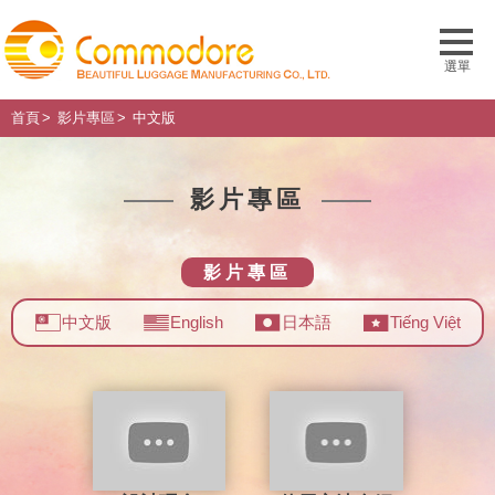
首頁
影片專區
中文版
影片專區
影片專區
中文版
English
日本語
Tiếng Việt